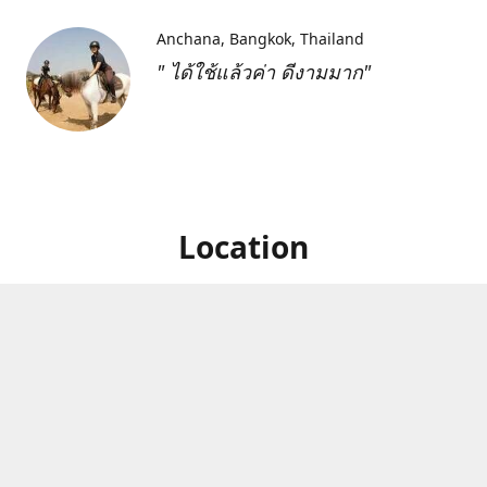
Anchana
Bangkok, Thailand
" ได้ใช้แล้วค่า ดีงามมาก"
Location