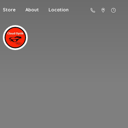
Store
About
Location