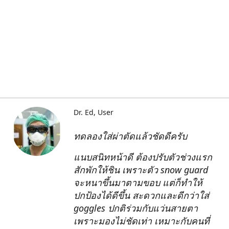
Dr. Ed
User
ทดลองใส่ผ่าตัดแล้วชัดดีครับ
แนบสนิทหน้าดี ต้องปรับตัวช่วงแรก
สักพักให้ชิน เพราะตัว snow guard
จะหนาขึ้นมาตามขอบ แต่ก็ทำให้
ปกป้องได้ดีขึ้น สะดวกและดีกว่าใส่
goggles ปกติร่วมกับแว่นสายตา
เพราะมองไม่ชัดเท่า เหมาะกับคนที่