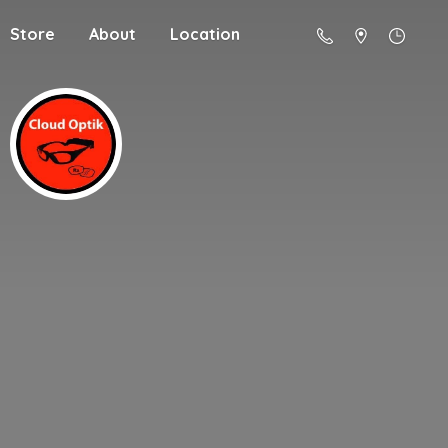
Store
About
Location