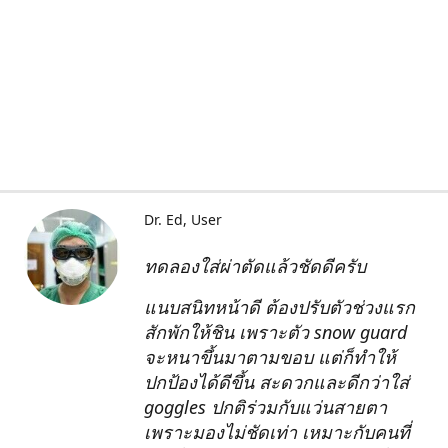
Dr. Ed
User
ทดลองใส่ผ่าตัดแล้วชัดดีครับ
แนบสนิทหน้าดี ต้องปรับตัวช่วงแรก
สักพักให้ชิน เพราะตัว snow guard
จะหนาขึ้นมาตามขอบ แต่ก็ทำให้
ปกป้องได้ดีขึ้น สะดวกและดีกว่าใส่
goggles ปกติร่วมกับแว่นสายตา
เพราะมองไม่ชัดเท่า เหมาะกับคนที่