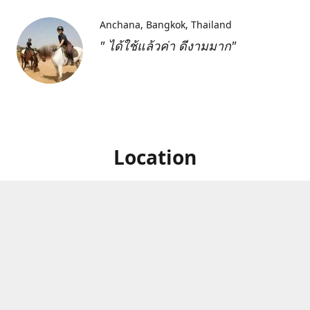
Anchana
Bangkok, Thailand
" ได้ใช้แล้วค่า ดีงามมาก"
Location