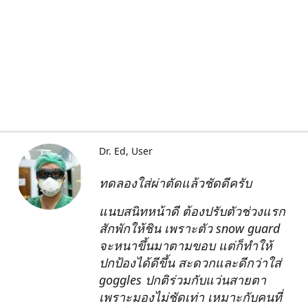
Dr. Ed
User
ทดลองใส่ผ่าตัดแล้วชัดดีครับ
แนบสนิทหน้าดี ต้องปรับตัวช่วงแรก
สักพักให้ชิน เพราะตัว snow guard
จะหนาขึ้นมาตามขอบ แต่ก็ทำให้
ปกป้องได้ดีขึ้น สะดวกและดีกว่าใส่
goggles ปกติร่วมกับแว่นสายตา
เพราะมองไม่ชัดเท่า เหมาะกับคนที่