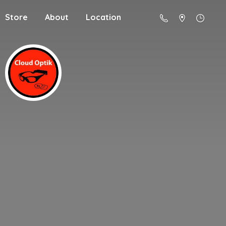
Store
About
Location