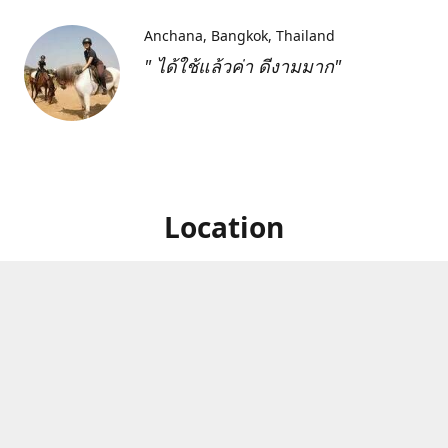
Anchana
Bangkok, Thailand
" ได้ใช้แล้วค่า ดีงามมาก"
Location