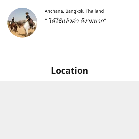
Anchana
Bangkok, Thailand
" ได้ใช้แล้วค่า ดีงามมาก"
Location