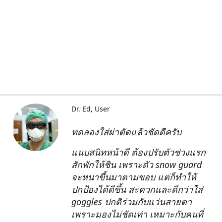
Dr. Ed
User
ทดลองใส่ผ่าตัดแล้วชัดดีครับ
แนบสนิทหน้าดี ต้องปรับตัวช่วงแรก
สักพักให้ชิน เพราะตัว snow guard
จะหนาขึ้นมาตามขอบ แต่ก็ทำให้
ปกป้องได้ดีขึ้น สะดวกและดีกว่าใส่
goggles ปกติร่วมกับแว่นสายตา
เพราะมองไม่ชัดเท่า เหมาะกับคนที่