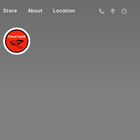
Store
About
Location