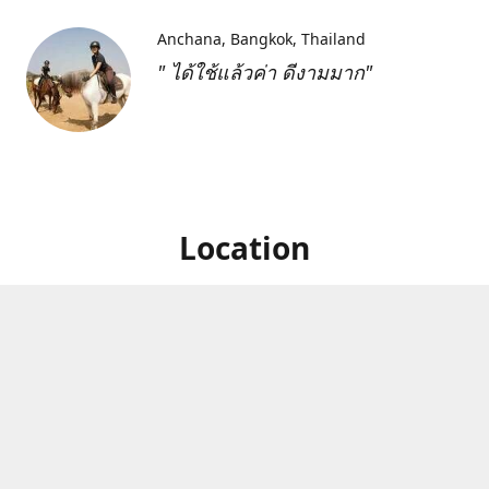
Anchana
Bangkok, Thailand
" ได้ใช้แล้วค่า ดีงามมาก"
Location