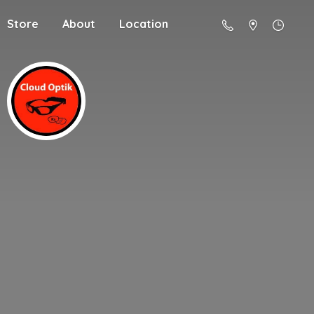
Store
About
Location