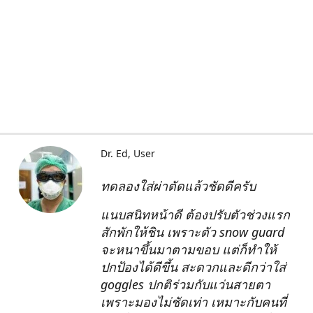
Dr. Ed
User
ทดลองใส่ผ่าตัดแล้วชัดดีครับ
แนบสนิทหน้าดี ต้องปรับตัวช่วงแรก
สักพักให้ชิน เพราะตัว snow guard
จะหนาขึ้นมาตามขอบ แต่ก็ทำให้
ปกป้องได้ดีขึ้น สะดวกและดีกว่าใส่
goggles ปกติร่วมกับแว่นสายตา
เพราะมองไม่ชัดเท่า เหมาะกับคนที่