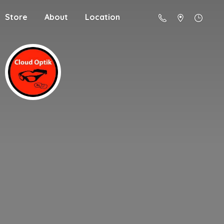
Store
About
Location