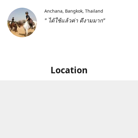
Anchana
Bangkok, Thailand
" ได้ใช้แล้วค่า ดีงามมาก"
Location