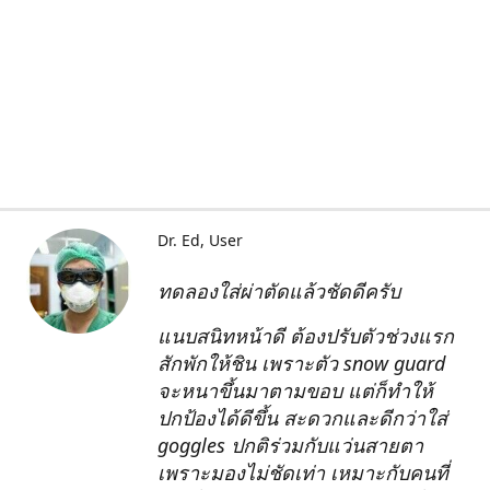
Dr. Ed
User
ทดลองใส่ผ่าตัดแล้วชัดดีครับ
แนบสนิทหน้าดี ต้องปรับตัวช่วงแรก
สักพักให้ชิน เพราะตัว snow guard
จะหนาขึ้นมาตามขอบ แต่ก็ทำให้
ปกป้องได้ดีขึ้น สะดวกและดีกว่าใส่
goggles ปกติร่วมกับแว่นสายตา
เพราะมองไม่ชัดเท่า เหมาะกับคนที่