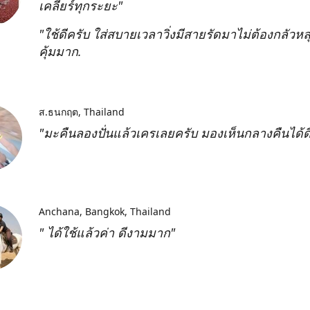
เคลียร์ทุกระยะ"
"ใช้ดีครับ ใส่สบายเวลาวิ่งมีสายรัดมาไม่ต้องกลัวหลุ
คุ้มมาก.
ส.ธนกฤต
Thailand
"มะคืนลองปั่นแล้วเครเลยครับ มองเห็นกลางคืนได้ด
Anchana
Bangkok, Thailand
" ได้ใช้แล้วค่า ดีงามมาก"