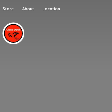
Store
About
Location