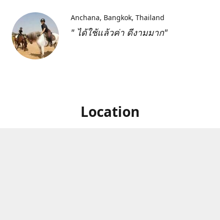
Anchana
Bangkok, Thailand
" ได้ใช้แล้วค่า ดีงามมาก"
Location