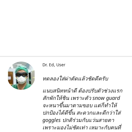
Dr. Ed
User
ทดลองใส่ผ่าตัดแล้วชัดดีครับ
แนบสนิทหน้าดี ต้องปรับตัวช่วงแรก
สักพักให้ชิน เพราะตัว snow guard
จะหนาขึ้นมาตามขอบ แต่ก็ทำให้
ปกป้องได้ดีขึ้น สะดวกและดีกว่าใส่
goggles ปกติร่วมกับแว่นสายตา
เพราะมองไม่ชัดเท่า เหมาะกับคนที่