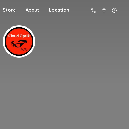
Store
About
Location