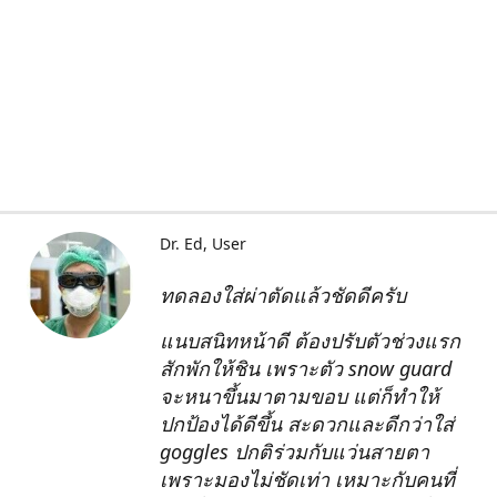
Dr. Ed
User
ทดลองใส่ผ่าตัดแล้วชัดดีครับ
แนบสนิทหน้าดี ต้องปรับตัวช่วงแรก
สักพักให้ชิน เพราะตัว snow guard
จะหนาขึ้นมาตามขอบ แต่ก็ทำให้
ปกป้องได้ดีขึ้น สะดวกและดีกว่าใส่
goggles ปกติร่วมกับแว่นสายตา
เพราะมองไม่ชัดเท่า เหมาะกับคนที่