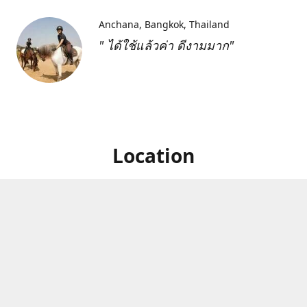
Anchana
Bangkok, Thailand
" ได้ใช้แล้วค่า ดีงามมาก"
Location