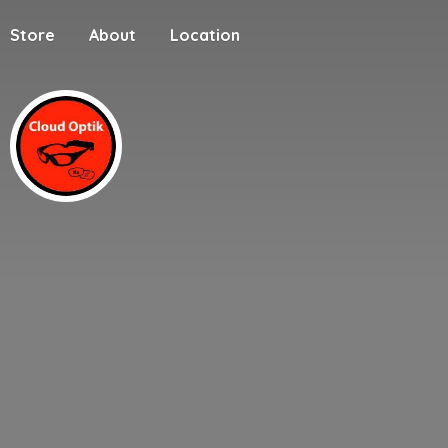
Store
About
Location