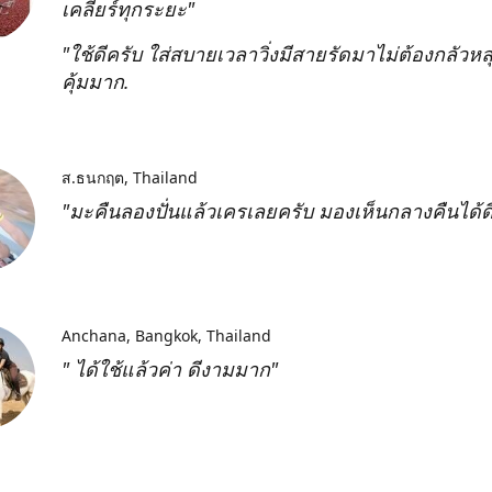
เคลียร์ทุกระยะ"
"ใช้ดีครับ ใส่สบายเวลาวิ่งมีสายรัดมาไม่ต้องกลัวหลุ
คุ้มมาก.
ส.ธนกฤต
Thailand
"มะคืนลองปั่นแล้วเครเลยครับ มองเห็นกลางคืนได้ด
Anchana
Bangkok, Thailand
" ได้ใช้แล้วค่า ดีงามมาก"